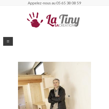
Appelez-nous au 05 65 38 08 59