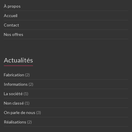
À propos
Accueil
Contact
Nos offres
Actualités
Fabrication
(2)
Informations
(2)
La société
(1)
Non classé
(1)
On parle de nous
(3)
Réalisations
(2)