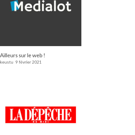
Ailleurs sur le web !
keustu
9 février 2021