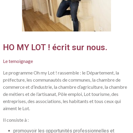
HO MY LOT ! écrit sur nous.
Le temoignage
Le programme Oh my Lot ! rassemble : le Département, la
préfecture, les communautés de communes, la chambre de
commerce et d’industrie, la chambre d’agriculture, la chambre
de métiers et de l’artisanat, Pôle emploi, Lot tourisme, des
entreprises, des associations, les habitants et tous ceux qui
aiment le Lot.
Il consiste à :
promouvoir les opportunités professionnelles et